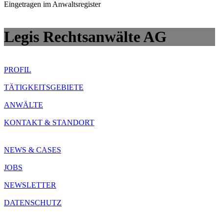
Eingetragen im Anwaltsregister
Legis Rechtsanwälte AG
PROFIL
TÄTIGKEITSGEBIETE
ANWÄLTE
KONTAKT & STANDORT
NEWS & CASES
JOBS
NEWSLETTER
DATENSCHUTZ