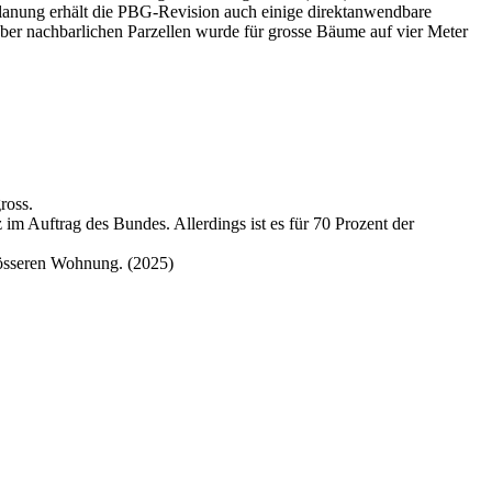
anung erhält die PBG-Revision auch einige direktanwendbare
ber nachbarlichen Parzellen wurde für grosse Bäume auf vier Meter
ross.
 Auftrag des Bundes. Allerdings ist es für 70 Prozent der
rösseren Wohnung. (2025)